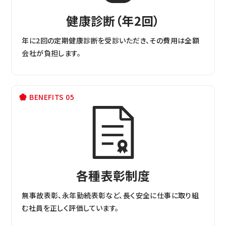
健康診断（年2回）
年に2回の定期健康診断を受診いただき、その費用は全額
会社が負担します。
BENEFITS 05
各種表彰制度
無事故表彰、永年勤続表彰など、長く安全に仕事に取り組
む社員を正しく評価しています。