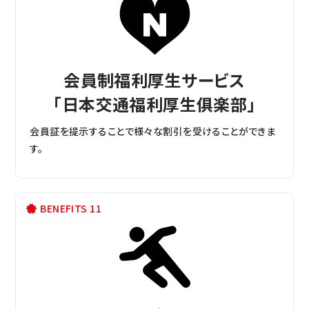
会員制福利厚生サービス
「日本交通福利厚生俱楽部」
会員証を提示することで様々な割引を受けることができま
す。
BENEFITS 11