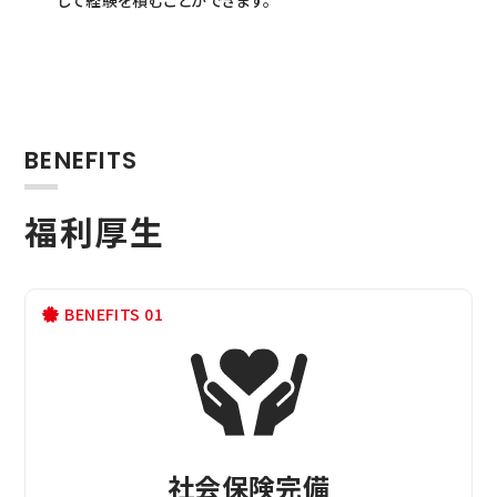
して経験を積むことができます。
BENEFITS
福利厚生
BENEFITS 01
社会保険完備