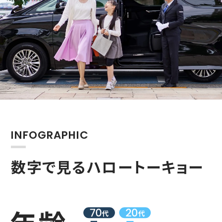
INFOGRAPHIC
数字で見るハロートーキョー