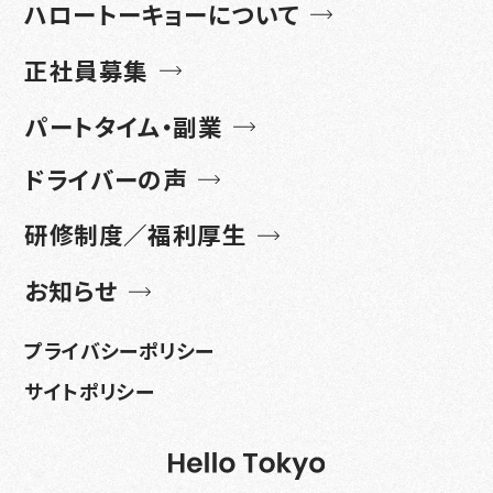
ハロートーキョーについて
正社員募集
パートタイム・副業
ドライバーの声
研修制度／福利厚生
お知らせ
プライバシーポリシー
サイトポリシー