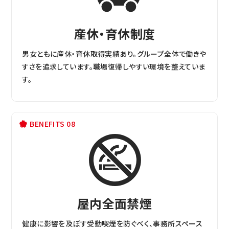
産休・育休制度
男女ともに産休・育休取得実績あり。グループ全体で働きや
すさを追求しています。職場復帰しやすい環境を整えていま
す。
BENEFITS 08
屋内全面禁煙
健康に影響を及ぼす受動喫煙を防ぐべく、事務所スペース