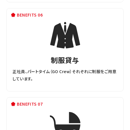
BENEFITS 06
制服貸与
正社員、パートタイム（GO Crew）それぞれに制服をご用意
しています。
BENEFITS 07