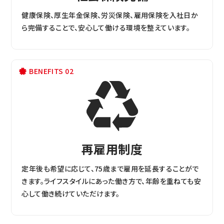
健康保険、厚生年金保険、労災保険、雇用保険を入社日か
ら完備することで、安心して働ける環境を整えています。
BENEFITS 02
再雇用制度
定年後も希望に応じて、75歳まで雇用を延長することがで
きます。ライフスタイルにあった働き方で、年齢を重ねても安
心して働き続けていただけます。