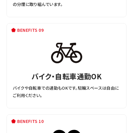
の分煙に取り組んでいます。
BENEFITS 09
バイク・自転車通勤OK
バイクや自転車での通勤もOKです。駐輪スペースは自由に
ご利用ください。
BENEFITS 10