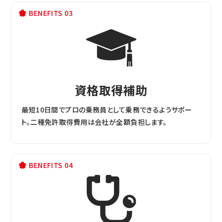
BENEFITS 03
資格取得補助
最短10日間でプロの乗務員として乗務できるようサポー
ト。二種免許取得費用は会社が全額負担します。
BENEFITS 04