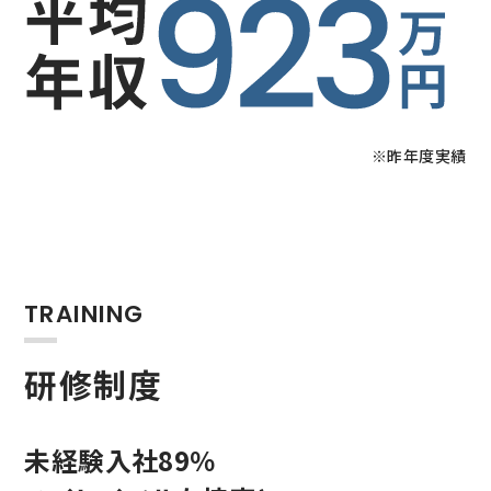
※昨年度実績
TRAINING
研修制度
未経験入社89％