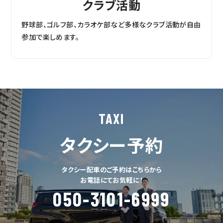
クラブ活動
野球部、ゴルフ部、カラオケ部など多様なクラブ活動が自由
参加で楽しめます。
TAXI
タクシー予約
タクシー配車のご予約はこちらから
お電話にてお気軽に！
050-3101-6999