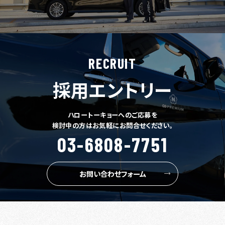
RECRUIT
採用エントリー
ハロートーキョーへのご応募を
検討中の方はお気軽にお問合せください。
03-6808-7751
お問い合わせフォーム